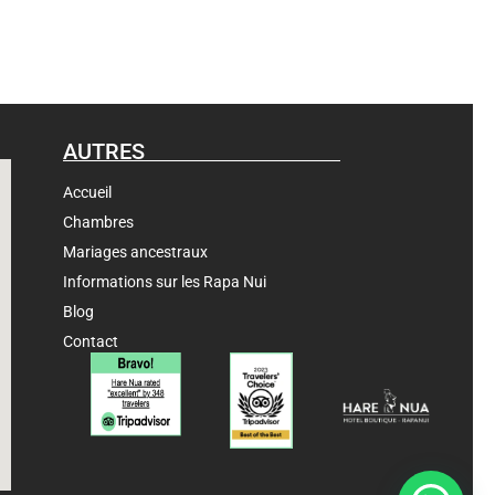
AUTRES
Accueil
Chambres
Mariages ancestraux
Informations sur les Rapa Nui
Blog
Contact