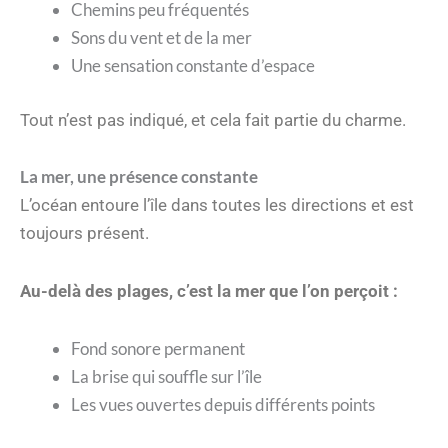
Chemins peu fréquentés
Sons du vent et de la mer
Une sensation constante d’espace
Tout n’est pas indiqué, et cela fait partie du charme.
La mer, une présence constante
L’océan entoure l’île dans toutes les directions et est
toujours présent.
Au-delà des plages, c’est la mer que l’on perçoit :
Fond sonore permanent
La brise qui souffle sur l’île
Les vues ouvertes depuis différents points