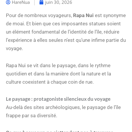
HareNua
juin 30, 2026
Pour de nombreux voyageurs,
Rapa Nui
est synonyme
de moai. Et bien que ces imposantes statues soient
un élément fondamental de l’identité de l’île, réduire
l’expérience à elles seules n’est qu’une infime partie du
voyage.
Rapa Nui se vit dans le paysage, dans le rythme
quotidien et dans la manière dont la nature et la
culture coexistent à chaque coin de rue.
Le paysage : protagoniste silencieux du voyage
Au-delà des sites archéologiques, le paysage de l’île
frappe par sa diversité.