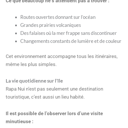
Ce que beaucoup ne s’attendent pas à trouver :
Routes ouvertes donnant sur l’océan
Grandes prairies volcaniques
Des falaises où la mer frappe sans discontinuer
Changements constants de lumière et de couleur
Cet environnement accompagne tous les itinéraires,
même les plus simples.
La vie quotidienne sur l’île
Rapa Nui n’est pas seulement une destination
touristique, c’est aussi un lieu habité.
Il est possible de l’observer lors d’une visite
minutieuse :