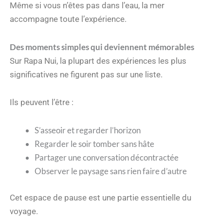
Même si vous n’êtes pas dans l’eau, la mer
accompagne toute l’expérience.
Des moments simples qui deviennent mémorables
Sur Rapa Nui, la plupart des expériences les plus
significatives ne figurent pas sur une liste.
Ils peuvent l’être :
S’asseoir et regarder l’horizon
Regarder le soir tomber sans hâte
Partager une conversation décontractée
Observer le paysage sans rien faire d’autre
Cet espace de pause est une partie essentielle du
voyage.