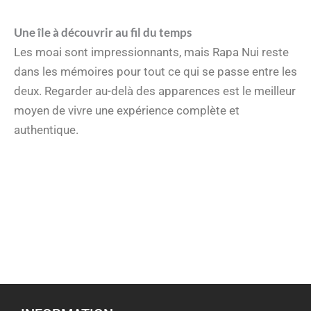
Une île à découvrir au fil du temps
Les moai sont impressionnants, mais Rapa Nui reste
dans les mémoires pour tout ce qui se passe entre les
deux. Regarder au-delà des apparences est le meilleur
moyen de vivre une expérience complète et
authentique.