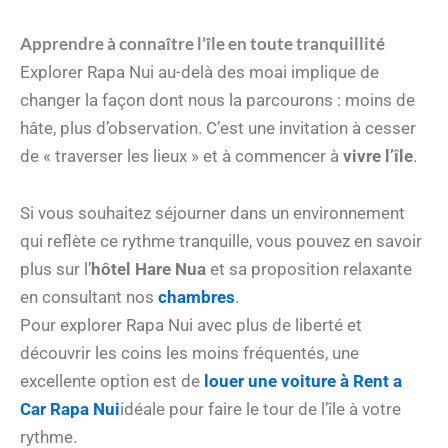
Apprendre à connaître l’île en toute tranquillité
Explorer Rapa Nui au-delà des moai implique de
changer la façon dont nous la parcourons : moins de
hâte, plus d’observation. C’est une invitation à cesser
de « traverser les lieux » et à commencer à
vivre l’île
.
Si vous souhaitez séjourner dans un environnement
qui reflète ce rythme tranquille, vous pouvez en savoir
plus sur l’
hôtel Hare Nua
et sa proposition relaxante
en consultant nos
chambres
.
Pour explorer Rapa Nui avec plus de liberté et
découvrir les coins les moins fréquentés, une
excellente option est de
louer une voiture à Rent a
Car Rapa Nui
idéale pour faire le tour de l’île à votre
rythme.