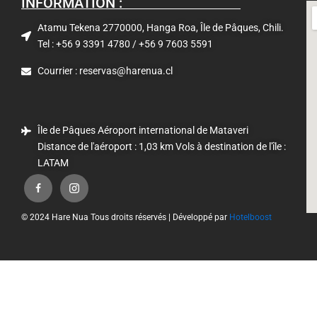
INFORMATION :
Atamu Tekena 2770000, Hanga Roa, Île de Pâques, Chili.
Tel : +56 9 3391 4780 / +56 9 7603 5591
Courrier : reservas@harenua.cl
Île de Pâques Aéroport international de Mataveri
Distance de l'aéroport : 1,03 km Vols à destination de l'île :
LATAM
© 2024 Hare Nua Tous droits réservés | Développé par
Hotelboost