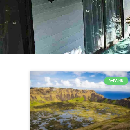
RAPA NUI