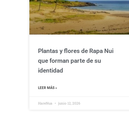
Plantas y flores de Rapa Nui
que forman parte de su
identidad
LEER MÁS »
HareNua
junio 12, 2026