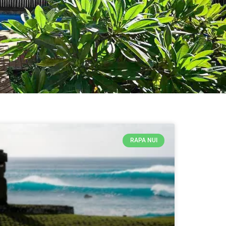
RAPA NUI