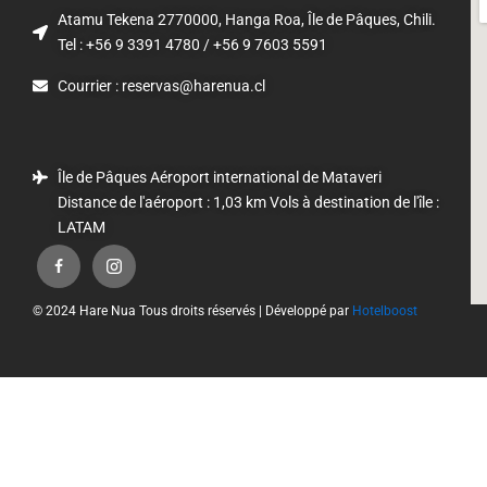
Atamu Tekena 2770000, Hanga Roa, Île de Pâques, Chili.
Tel : +56 9 3391 4780 / +56 9 7603 5591
Courrier : reservas@harenua.cl
Île de Pâques Aéroport international de Mataveri
Distance de l'aéroport : 1,03 km Vols à destination de l'île :
LATAM
© 2024 Hare Nua Tous droits réservés | Développé par
Hotelboost