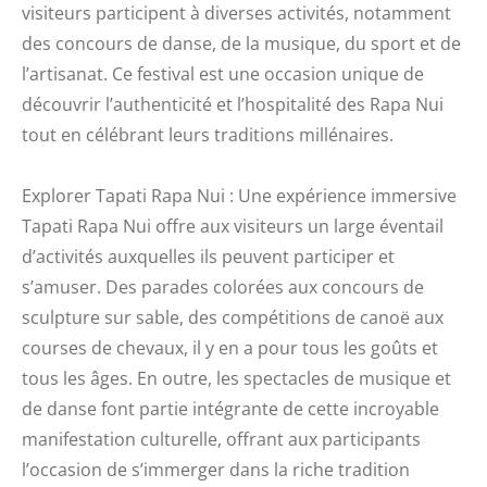
visiteurs participent à diverses activités, notamment
des concours de danse, de la musique, du sport et de
l’artisanat. Ce festival est une occasion unique de
découvrir l’authenticité et l’hospitalité des Rapa Nui
tout en célébrant leurs traditions millénaires.
Explorer Tapati Rapa Nui : Une expérience immersive
Tapati Rapa Nui offre aux visiteurs un large éventail
d’activités auxquelles ils peuvent participer et
s’amuser. Des parades colorées aux concours de
sculpture sur sable, des compétitions de canoë aux
courses de chevaux, il y en a pour tous les goûts et
tous les âges. En outre, les spectacles de musique et
de danse font partie intégrante de cette incroyable
manifestation culturelle, offrant aux participants
l’occasion de s’immerger dans la riche tradition