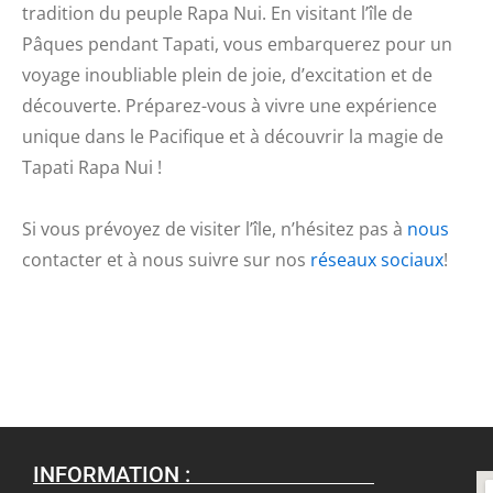
tradition du peuple Rapa Nui. En visitant l’île de
Pâques pendant Tapati, vous embarquerez pour un
voyage inoubliable plein de joie, d’excitation et de
découverte. Préparez-vous à vivre une expérience
unique dans le Pacifique et à découvrir la magie de
Tapati Rapa Nui !
Si vous prévoyez de visiter l’île, n’hésitez pas à
nous
contacter et à nous suivre sur nos
réseaux sociaux
!
INFORMATION :