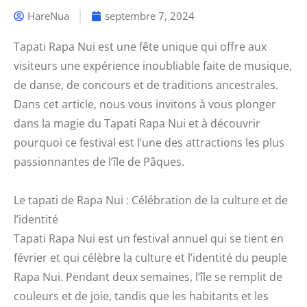
HareNua
septembre 7, 2024
Tapati Rapa Nui est une fête unique qui offre aux
visiteurs une expérience inoubliable faite de musique,
de danse, de concours et de traditions ancestrales.
Dans cet article, nous vous invitons à vous plonger
dans la magie du Tapati Rapa Nui et à découvrir
pourquoi ce festival est l’une des attractions les plus
passionnantes de l’île de Pâques.
Le tapati de Rapa Nui : Célébration de la culture et de
l’identité
Tapati Rapa Nui est un festival annuel qui se tient en
février et qui célèbre la culture et l’identité du peuple
Rapa Nui. Pendant deux semaines, l’île se remplit de
couleurs et de joie, tandis que les habitants et les