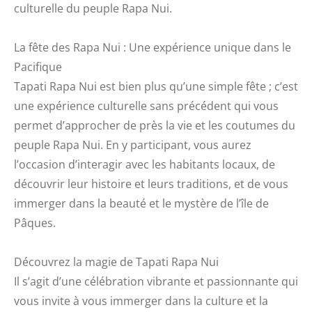
culturelle du peuple Rapa Nui.
La fête des Rapa Nui : Une expérience unique dans le
Pacifique
Tapati Rapa Nui est bien plus qu’une simple fête ; c’est
une expérience culturelle sans précédent qui vous
permet d’approcher de près la vie et les coutumes du
peuple Rapa Nui. En y participant, vous aurez
l’occasion d’interagir avec les habitants locaux, de
découvrir leur histoire et leurs traditions, et de vous
immerger dans la beauté et le mystère de l’île de
Pâques.
Découvrez la magie de Tapati Rapa Nui
Il s’agit d’une célébration vibrante et passionnante qui
vous invite à vous immerger dans la culture et la