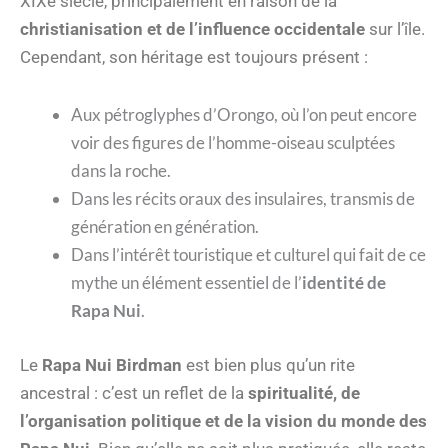
XIXe siècle, principalement en raison de la
christianisation et de l’influence occidentale
sur l’île.
Cependant, son héritage est toujours présent :
Aux pétroglyphes d’Orongo, où l’on peut encore
voir des figures de l’homme-oiseau sculptées
dans la roche.
Dans les récits oraux des insulaires, transmis de
génération en génération.
Dans l’intérêt touristique et culturel qui fait de ce
mythe un élément essentiel de l’
identité de
Rapa Nui
.
Le
Rapa Nui Birdman
est bien plus qu’un rite
ancestral : c’est un reflet de la
spiritualité, de
l’organisation politique et de la vision du monde des