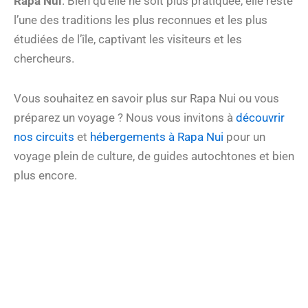
Rapa Nui
. Bien qu’elle ne soit plus pratiquée, elle reste
l’une des traditions les plus reconnues et les plus
étudiées de l’île, captivant les visiteurs et les
chercheurs.
Vous souhaitez en savoir plus sur Rapa Nui ou vous
préparez un voyage ? Nous vous invitons à
découvrir
nos circuits
et
hébergements à Rapa Nui
pour un
voyage plein de culture, de guides autochtones et bien
plus encore.