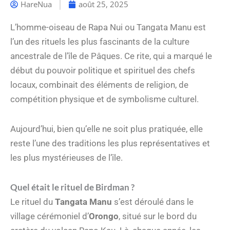
HareNua
août 25, 2025
L’homme-oiseau de Rapa Nui ou Tangata Manu est
l’un des rituels les plus fascinants de la culture
ancestrale de l’île de Pâques. Ce rite, qui a marqué le
début du pouvoir politique et spirituel des chefs
locaux, combinait des éléments de religion, de
compétition physique et de symbolisme culturel.
Aujourd’hui, bien qu’elle ne soit plus pratiquée, elle
reste l’une des traditions les plus représentatives et
les plus mystérieuses de l’île.
Quel était le rituel de Birdman ?
Le rituel du
Tangata Manu
s’est déroulé dans le
village cérémoniel d’
Orongo
, situé sur le bord du