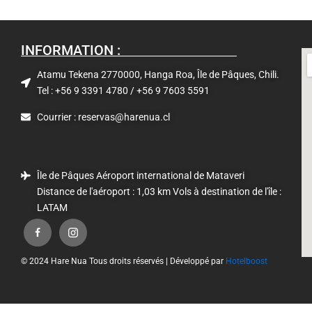
INFORMATION :
Atamu Tekena 2770000, Hanga Roa, Île de Pâques, Chili.
Tel : +56 9 3391 4780 / +56 9 7603 5591
Courrier : reservas@harenua.cl
Île de Pâques Aéroport international de Mataveri
Distance de l'aéroport : 1,03 km Vols à destination de l'île :
LATAM
© 2024 Hare Nua Tous droits réservés | Développé par
Hotelboost