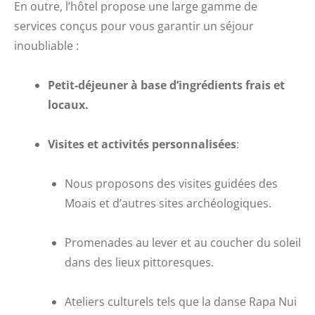
En outre, l’hôtel propose une large gamme de
services conçus pour vous garantir un séjour
inoubliable :
Petit-déjeuner à base d’ingrédients frais et
locaux.
Visites et activités personnalisées
:
Nous proposons des visites guidées des
Moais et d’autres sites archéologiques.
Promenades au lever et au coucher du soleil
dans des lieux pittoresques.
Ateliers culturels tels que la danse Rapa Nui