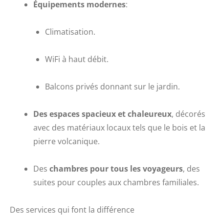
Équipements modernes
:
Climatisation.
WiFi à haut débit.
Balcons privés donnant sur le jardin.
Des espaces spacieux et chaleureux
, décorés
avec des matériaux locaux tels que le bois et la
pierre volcanique.
Des
chambres pour tous les voyageurs
, des
suites pour couples aux chambres familiales.
Des services qui font la différence