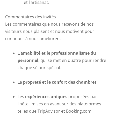
et l’artisanat.
Commentaires des invités
Les commentaires que nous recevons de nos
visiteurs nous plaisent et nous motivent pour
continuer à nous améliorer :
L’
amabilité et le professionnalisme du
personnel
, qui se met en quatre pour rendre
chaque séjour spécial.
La
propreté et le confort des chambres
.
Les
expériences uniques
proposées par
l’hôtel, mises en avant sur des plateformes
telles que TripAdvisor et Booking.com.