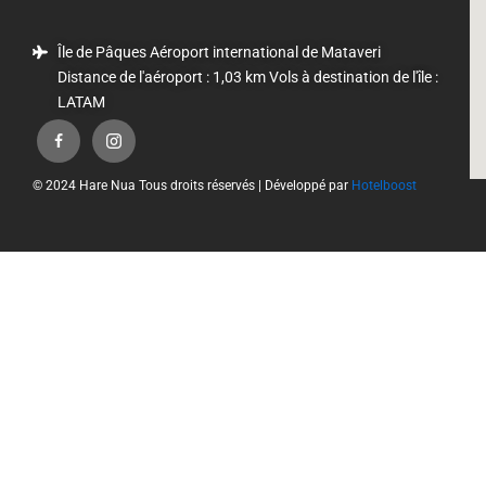
Île de Pâques Aéroport international de Mataveri
Distance de l'aéroport : 1,03 km Vols à destination de l'île :
LATAM
© 2024 Hare Nua Tous droits réservés | Développé par
Hotelboost