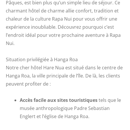
Pâques, est bien plus qu’un simple lieu de séjour. Ce
charmant hôtel de charme allie confort, tradition et
chaleur de la culture Rapa Nui pour vous offrir une
expérience inoubliable. Découvrez pourquoi c’est
l’endroit idéal pour votre prochaine aventure à Rapa
Nui.
Situation privilégiée à Hanga Roa
Notre cher hôtel Hare Nua est situé dans le centre de
Hanga Roa, la ville principale de l’île. De là, les clients
peuvent profiter de :
Accès facile aux sites touristiques
tels que le
musée anthropologique Padre Sebastian
Englert et l’église de Hanga Roa.