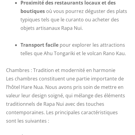
Proximité des restaurants locaux et des
boutiques
où vous pourrez déguster des plats
typiques tels que le curanto ou acheter des
objets artisanaux Rapa Nui.
Transport facile
pour explorer les attractions
telles que Ahu Tongariki et le volcan Rano Kau.
Chambres : Tradition et modernité en harmonie
Les chambres constituent une partie importante de
l’hôtel Hare Nua. Nous avons pris soin de mettre en
valeur leur design soigné, qui mélange des éléments
traditionnels de Rapa Nui avec des touches
contemporaines. Les principales caractéristiques
sont les suivantes :